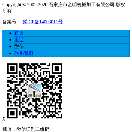
Copyright © 2002-2020 石家庄市金明机械加工有限公司 版权
所有
备案号：
冀ICP备14003011号
首页
电话
微信
联系我们
X
截屏，微信识别二维码