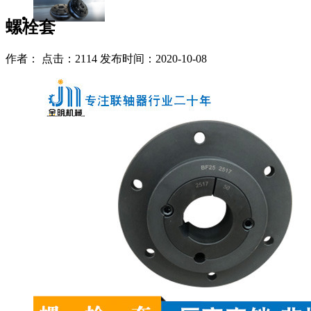
螺栓套
作者： 点击：2114 发布时间：2020-10-08