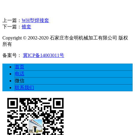
上一篇：
WH型焊接套
下一篇：
锥套
Copyright © 2002-2020 石家庄市金明机械加工有限公司 版权
所有
备案号：
冀ICP备14003011号
首页
电话
微信
联系我们