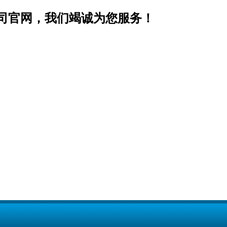
司官网，我们竭诚为您服务！