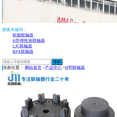
搜索关键词：
轮胎联轴器
H型弹性块联轴器
LJC联轴器
RPX联轴器
当前位置：
网站首页
>
产品中心
>
H型联轴器