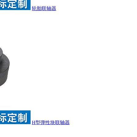
轮胎联轴器
H型弹性块联轴器