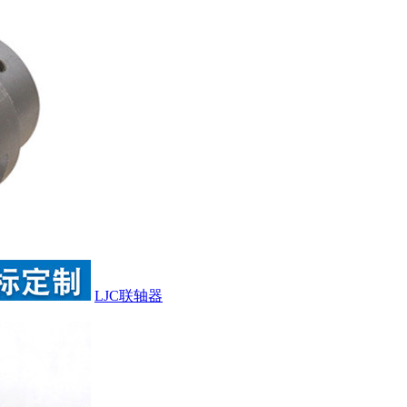
LJC联轴器