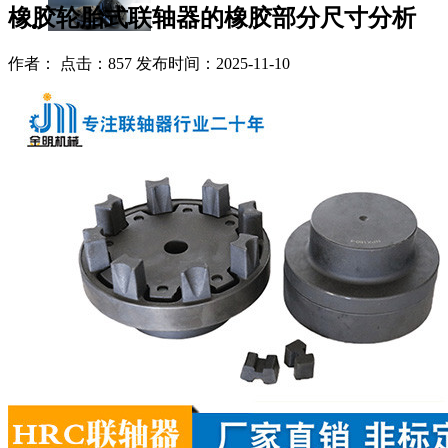
橡胶轮胎式联轴器的橡胶部分尺寸分析
作者： 点击：857 发布时间：2025-11-10