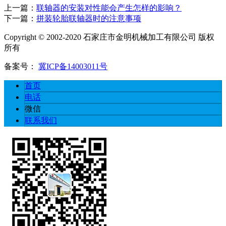
上一篇：
联轴器的安装对性能会产生怎样的影响？
下一篇：
拼装轮胎联轴器时的注意事项
Copyright © 2002-2020 石家庄市金明机械加工有限公司 版权
所有
备案号：
冀ICP备14003011号
首页
电话
微信
联系我们