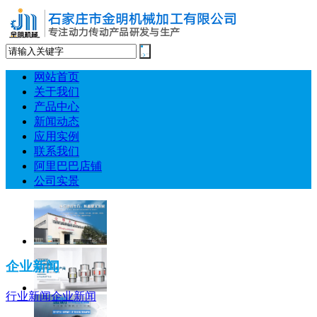
网站首页
关于我们
产品中心
新闻动态
应用实例
联系我们
阿里巴巴店铺
公司实景
企业新闻
行业新闻
企业新闻