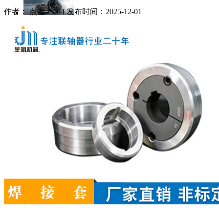
作者： 点击：564 发布时间：2025-12-01