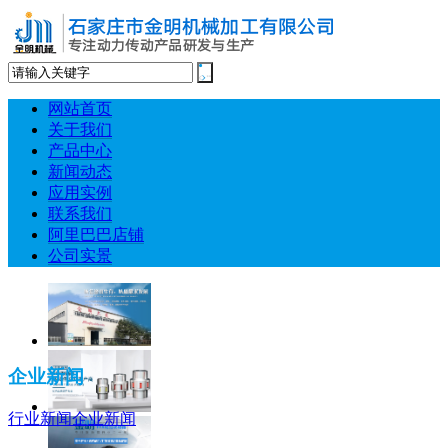
网站首页
关于我们
产品中心
新闻动态
应用实例
联系我们
阿里巴巴店铺
公司实景
企业新闻
行业新闻
企业新闻