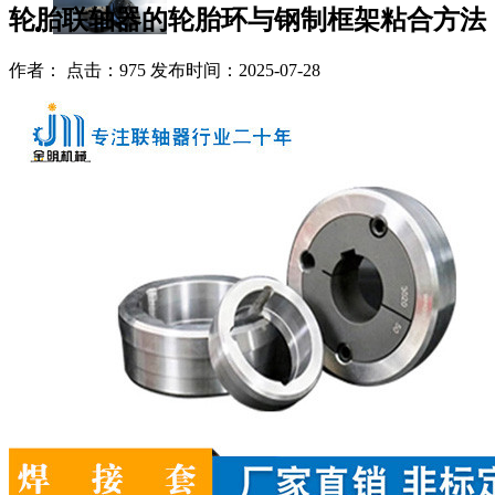
轮胎联轴器的轮胎环与钢制框架粘合方法
作者： 点击：975 发布时间：2025-07-28