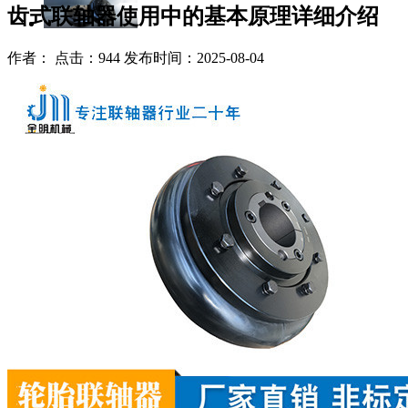
齿式联轴器使用中的基本原理详细介绍
作者： 点击：944 发布时间：2025-08-04