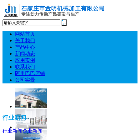
网站首页
关于我们
产品中心
新闻动态
应用实例
联系我们
阿里巴巴店铺
公司实景
行业新闻
行业新闻
企业新闻