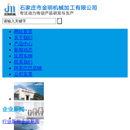
网站首页
关于我们
产品中心
新闻动态
应用实例
联系我们
阿里巴巴店铺
公司实景
企业新闻
行业新闻
企业新闻