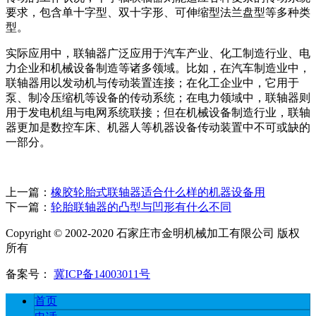
要求，包含单十字型、双十字形、可伸缩型法兰盘型等多种类
型。
实际应用中，联轴器广泛应用于汽车产业、化工制造行业、电
力企业和机械设备制造等诸多领域。比如，在汽车制造业中，
联轴器用以发动机与传动装置连接；在化工企业中，它用于
泵、制冷压缩机等设备的传动系统；在电力领域中，联轴器则
用于发电机组与电网系统联接；但在机械设备制造行业，联轴
器更加是数控车床、机器人等机器设备传动装置中不可或缺的
一部分。
上一篇：
橡胶轮胎式联轴器适合什么样的机器设备用
下一篇：
轮胎联轴器的凸型与凹形有什么不同
Copyright © 2002-2020 石家庄市金明机械加工有限公司 版权
所有
备案号：
冀ICP备14003011号
首页