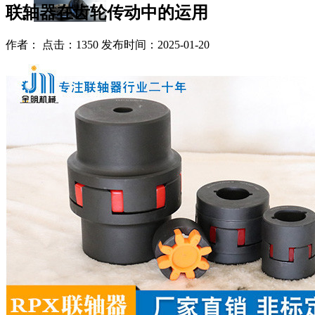
联轴器在齿轮传动中的运用
作者： 点击：1350 发布时间：2025-01-20