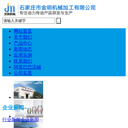
网站首页
关于我们
产品中心
新闻动态
应用实例
联系我们
阿里巴巴店铺
公司实景
企业新闻
行业新闻
企业新闻