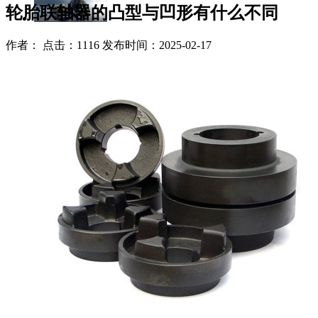
轮胎联轴器的凸型与凹形有什么不同
作者： 点击：1116 发布时间：2025-02-17