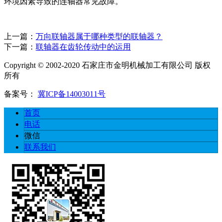
环境因素导致的连轴器常见故障。
上一篇：
万向联轴器属于哪种类型的联轴器？
下一篇：
联轴器在齿轮传动中的运用
Copyright © 2002-2020 石家庄市金明机械加工有限公司 版权
所有
备案号：
冀ICP备14003011号
首页
电话
微信
联系我们