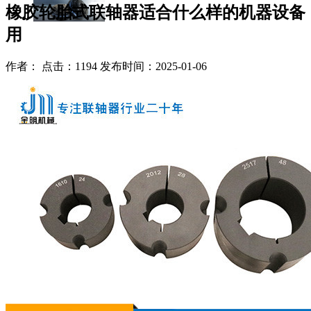
橡胶轮胎式联轴器适合什么样的机器设备
用
作者： 点击：1194 发布时间：2025-01-06