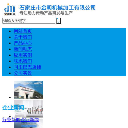
网站首页
关于我们
产品中心
新闻动态
应用实例
联系我们
阿里巴巴店铺
公司实景
企业新闻
行业新闻
企业新闻