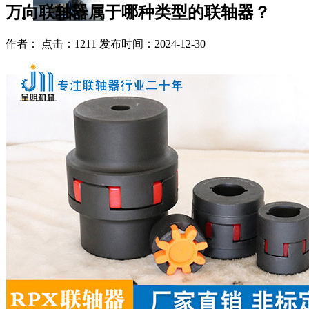
万向联轴器属于哪种类型的联轴器？
作者： 点击：1211 发布时间：2024-12-30