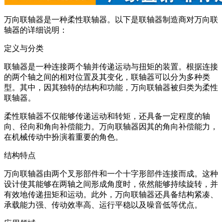
万向联轴器是一种柔性联轴器。以下是联轴器制造商对万向联
轴器的详细说明：
定义与分类
联轴器是一种连接两个轴并传递运动与扭矩的装置。根据连接
的两个轴之间的相对位置及其变化，联轴器可以分为多种类
型。其中，因其独特的结构和功能，万向联轴器被归类为柔性
联轴器。
柔性联轴器不仅能够传递运动和转矩，还具备一定程度的轴
向、径向和角向补偿能力。万向联轴器因其的角向补偿能力，
在机械传动中扮演着重要的角色。
结构特点
万向联轴器由两个叉形部件和一个十字形部件连接而成。这种
设计使其能够在两轴之间形成角度时，依然能够持续旋转，并
有效地传递扭矩和运动。此外，万向联轴器还具备结构紧凑、
承载能力强、传动效率高、运行平稳以及噪音低等优点。