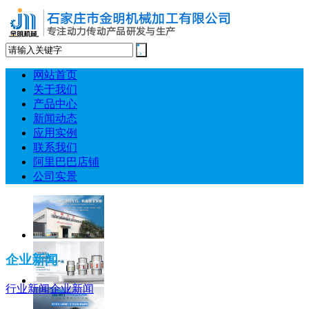
网站首页
关于我们
产品中心
新闻动态
应用实例
联系我们
阿里巴巴店铺
公司实景
企业新闻
行业新闻
企业新闻