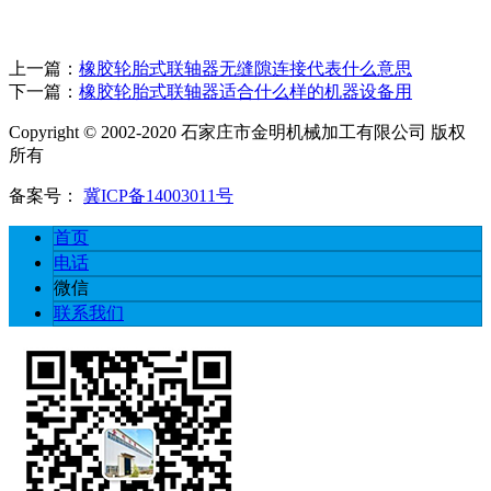
上一篇：
橡胶轮胎式联轴器无缝隙连接代表什么意思
下一篇：
橡胶轮胎式联轴器适合什么样的机器设备用
Copyright © 2002-2020 石家庄市金明机械加工有限公司 版权
所有
备案号：
冀ICP备14003011号
首页
电话
微信
联系我们