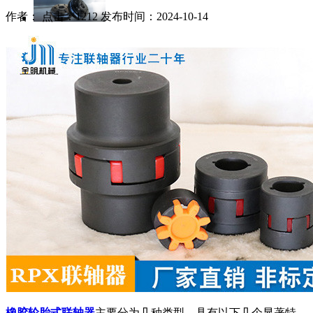
作者： 点击：1212 发布时间：2024-10-14
橡胶轮胎式联轴器
主要分为几种类型，具有以下几个显著特