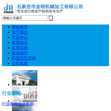
网站首页
关于我们
产品中心
新闻动态
应用实例
联系我们
阿里巴巴店铺
公司实景
行业新闻
行业新闻
企业新闻