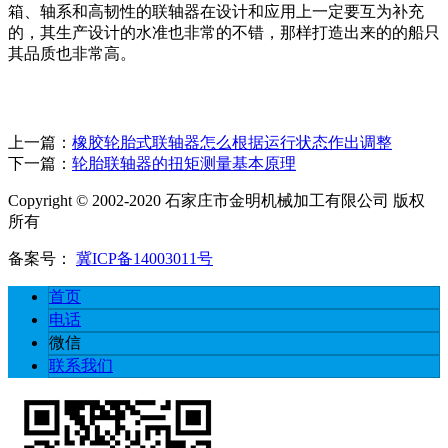
箱、轴系和高韧性的联轴器在设计和应用上一定要互为补充
的，其生产设计的水准也非常的不错，那样打造出来的的船只
其品质也非常高。
上一篇：
橡胶轮胎式联轴器怎么根据运行状态作出调整
下一篇：
轮胎联轴器的扭矩测量基本原理
Copyright © 2002-2020 石家庄市金明机械加工有限公司 版权
所有
备案号：
冀ICP备14003011号
首页
电话
微信
联系我们