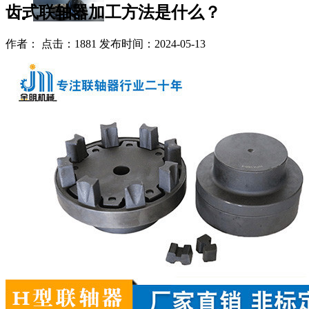
齿式联轴器加工方法是什么？
作者： 点击：1881 发布时间：2024-05-13