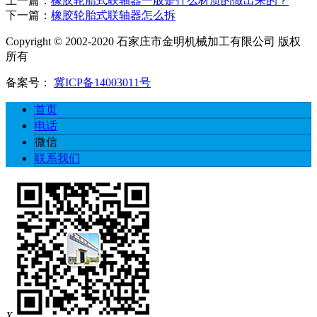
上一篇：
橡胶轮胎式联轴器一般是什么材质的做出来的？
下一篇：
橡胶轮胎式联轴器怎么拆
Copyright © 2002-2020 石家庄市金明机械加工有限公司 版权
所有
备案号：
冀ICP备14003011号
首页
电话
微信
联系我们
X