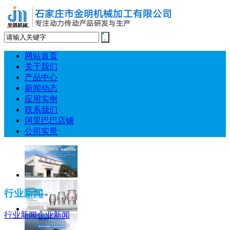
网站首页
关于我们
产品中心
新闻动态
应用实例
联系我们
阿里巴巴店铺
公司实景
行业新闻
行业新闻
企业新闻