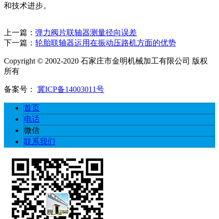
和技术进步。
上一篇：
弹力阀片联轴器测量径向误差
下一篇：
轮胎联轴器运用在振动压路机方面的优势
Copyright © 2002-2020 石家庄市金明机械加工有限公司 版权
所有
备案号：
冀ICP备14003011号
首页
电话
微信
联系我们