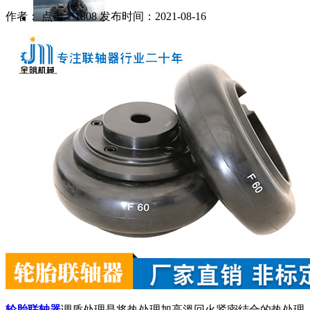
作者： 点击：1808 发布时间：2021-08-16
轮胎联轴器
调质处理是将热处理加高溫回火紧密结合的热处理