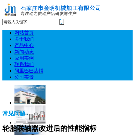
网站首页
关于我们
产品中心
新闻动态
应用实例
联系我们
阿里巴巴店铺
公司实景
常见问题
轮胎联轴器改进后的性能指标