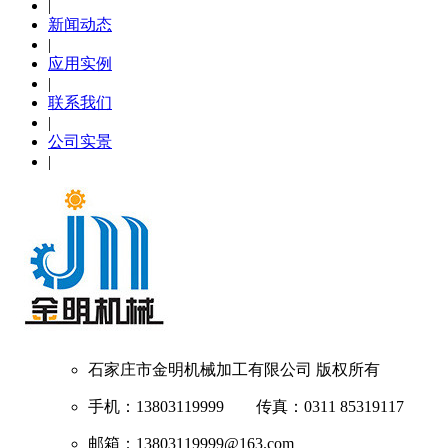
|
新闻动态
|
应用实例
|
联系我们
|
公司实景
|
石家庄市金明机械加工有限公司
版权所有
手机：13803119999 传真：0311 85319117
邮箱：13803119999@163.com