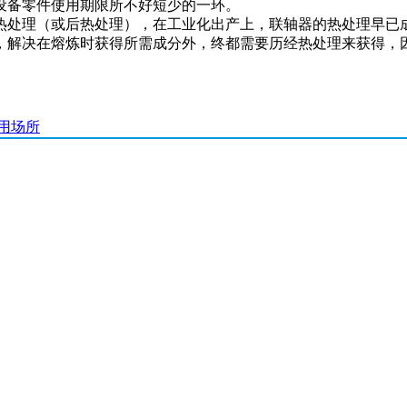
设备零件使用期限所不好短少的一环。
热处理（或后热处理），在工业化出产上，联轴器的热处理早已
，解决在熔炼时获得所需成分外，终都需要历经热处理来获得，
用场所