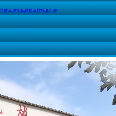
器
锥套
焊接套
联接套
螺栓套
链轮