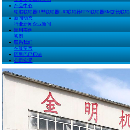
产品中心
轮胎联轴器
H型联轴器
LJC联轴器
RPX联轴器
SM加长联轴
新闻动态
行业新闻
企业新闻
应用实例
实例一
联系我们
在线留言
阿里巴巴店铺
公司实景