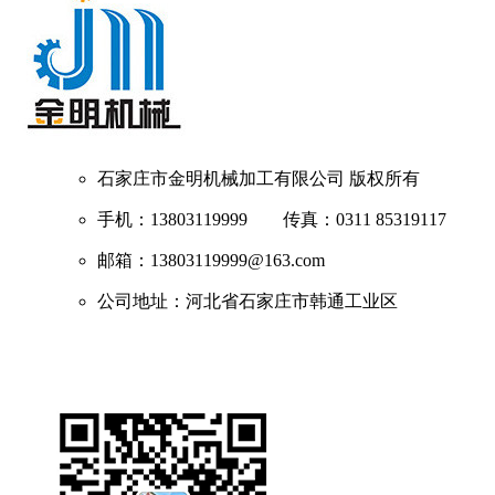
石家庄市金明机械加工有限公司
版权所有
手机：13803119999 传真：0311 85319117
邮箱：13803119999@163.com
公司地址：河北省石家庄市韩通工业区