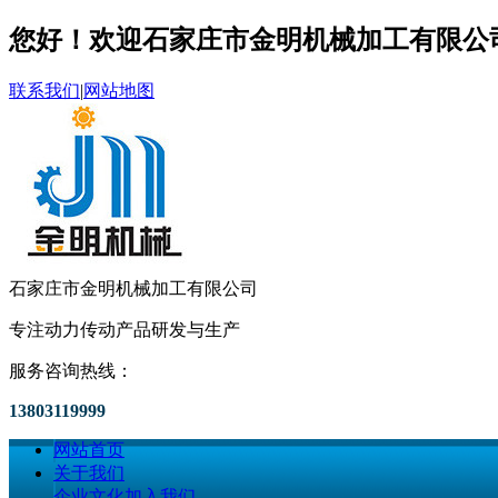
您好！欢迎石家庄市金明机械加工有限公
联系我们
|
网站地图
石家庄市金明机械加工有限公司
专注动力传动产品研发与生产
服务咨询热线：
13803119999
网站首页
关于我们
企业文化
加入我们