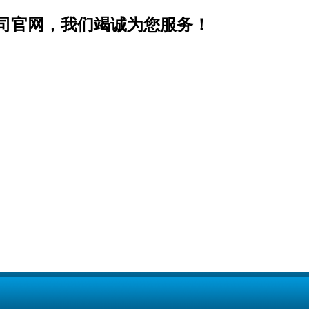
司官网，我们竭诚为您服务！