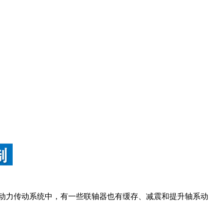
驱动力传动系统中，有一些联轴器也有缓存、减震和提升轴系动