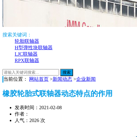
搜索关键词：
轮胎联轴器
H型弹性块联轴器
LJC联轴器
RPX联轴器
当前位置：
网站首页
>
新闻动态
>
企业新闻
橡胶轮胎式联轴器动态特点的作用
发表时间：2021-02-08
作者：
人气：2026 次