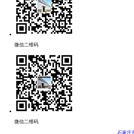
微信二维码
微信二维码
石家庄