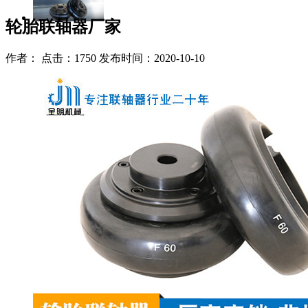
轮胎联轴器厂家
作者： 点击：1750 发布时间：2020-10-10