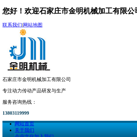
您好！欢迎石家庄市金明机械加工有限公
联系我们
|
网站地图
石家庄市金明机械加工有限公司
专注动力传动产品研发与生产
服务咨询热线：
13803119999
网站首页
关于我们
企业文化
加入我们