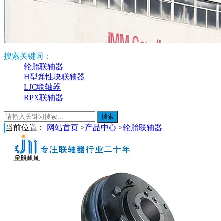
搜索关键词：
轮胎联轴器
H型弹性块联轴器
LJC联轴器
RPX联轴器
当前位置：
网站首页
>
产品中心
>
轮胎联轴器