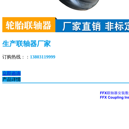
生产联轴器厂家
订购热线：：
13803119999
立即咨询
产品详情