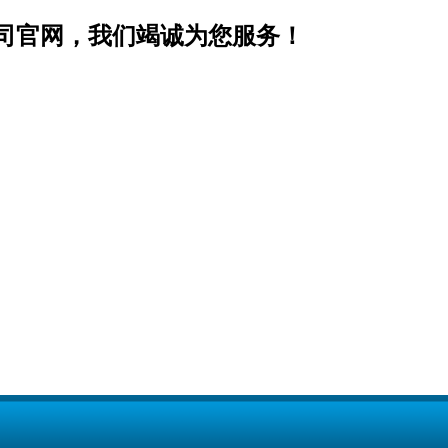
司官网，我们竭诚为您服务！