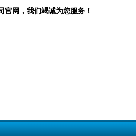
司官网，我们竭诚为您服务！