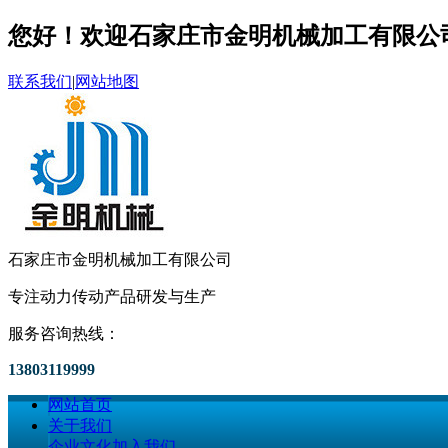
您好！欢迎石家庄市金明机械加工有限公
联系我们
|
网站地图
石家庄市金明机械加工有限公司
专注动力传动产品研发与生产
服务咨询热线：
13803119999
网站首页
关于我们
企业文化
加入我们