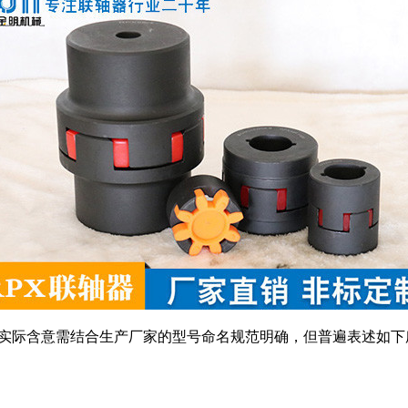
，实际含意需结合生产厂家的型号命名规范明确，但普遍表述如下