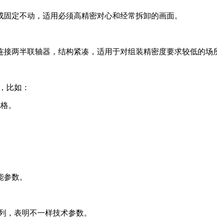
成固定不动，适用必须高精密对心和经常拆卸的画面。
连接两半联轴器，结构紧凑，适用于对组装精密度要求较低的场
，比如：
规格。
能参数。
排列，表明不一样技术参数。