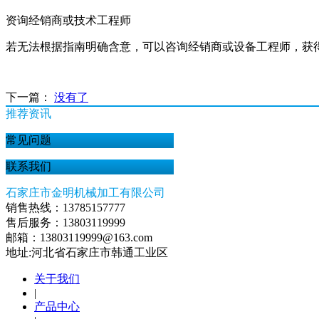
资询经销商或技术工程师
若无法根据指南明确含意，可以咨询经销商或设备工程师，获
下一篇：
没有了
推荐资讯
常见问题
联系我们
石家庄市金明机械加工有限公司
销售热线：13785157777
售后服务：13803119999
邮箱：13803119999@163.com
地址:河北省石家庄市韩通工业区
关于我们
|
产品中心