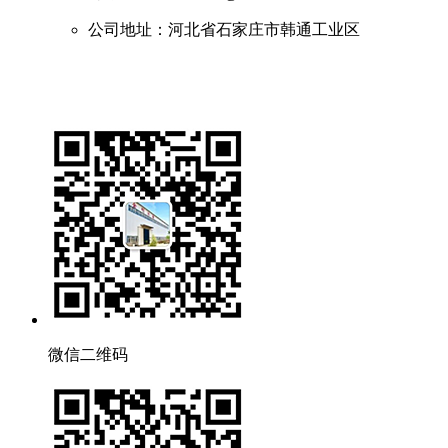
公司地址：河北省石家庄市韩通工业区
微信二维码