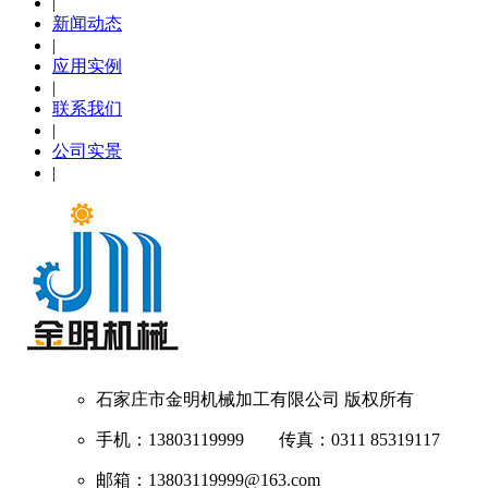
|
新闻动态
|
应用实例
|
联系我们
|
公司实景
|
石家庄市金明机械加工有限公司
版权所有
手机：13803119999 传真：0311 85319117
邮箱：13803119999@163.com