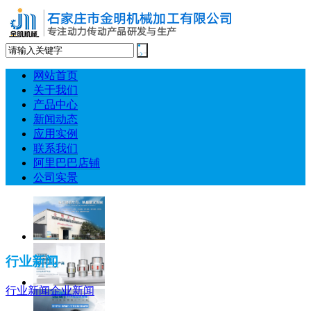
网站首页
关于我们
产品中心
新闻动态
应用实例
联系我们
阿里巴巴店铺
公司实景
行业新闻
行业新闻
企业新闻