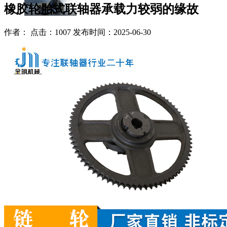
橡胶轮胎式联轴器承载力较弱的缘故
作者： 点击：1007 发布时间：2025-06-30