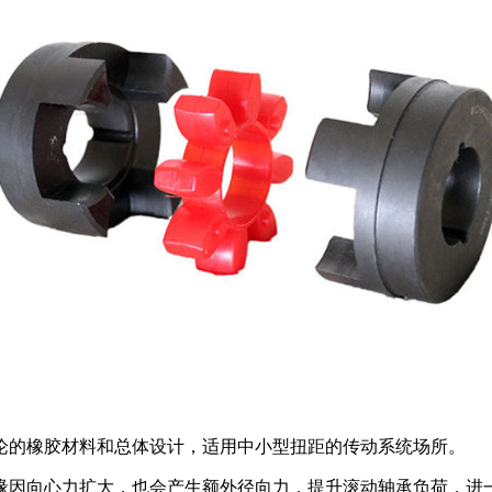
论的橡胶材料和总体设计，适用中小型扭距的传动系统场所。
缘因向心力扩大，也会产生额外径向力，提升滚动轴承负荷，进