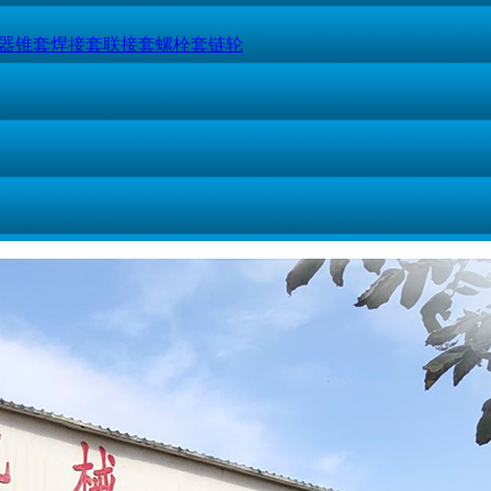
器
锥套
焊接套
联接套
螺栓套
链轮