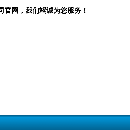
司官网，我们竭诚为您服务！