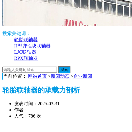
搜索关键词：
轮胎联轴器
H型弹性块联轴器
LJC联轴器
RPX联轴器
当前位置：
网站首页
>
新闻动态
>
企业新闻
轮胎联轴器的承载力剖析
发表时间：2025-03-31
作者：
人气：786 次