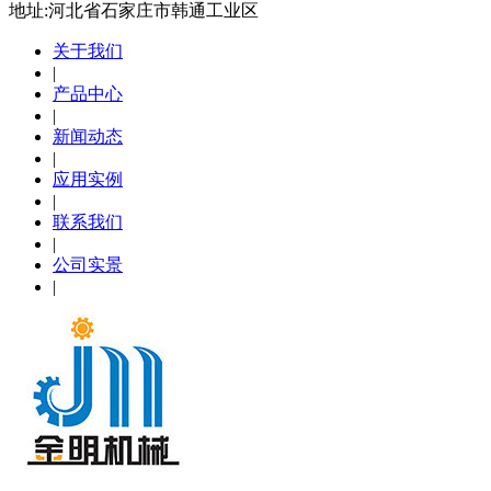
地址:河北省石家庄市韩通工业区
关于我们
|
产品中心
|
新闻动态
|
应用实例
|
联系我们
|
公司实景
|