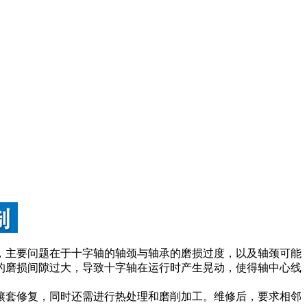
，主要问题在于十字轴的轴颈与轴承的磨损过度，以及轴颈可能
的磨损间隙过大，导致十字轴在运行时产生晃动，使得轴中心线
镶套修复，同时还需进行热处理和磨削加工。维修后，要求相邻