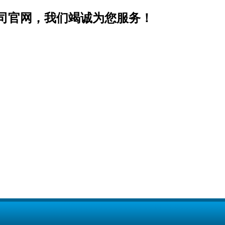
司官网，我们竭诚为您服务！