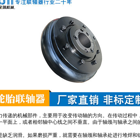
力传递的机械部件，主要用于改变传动轴的方向。在传动过程中
一平面上，或者相邻轴中心线之间不垂直。由于轴颈与轴承之间
是缺乏润滑。如果磨损严重，就需要在轴颈和轴承处进行堆焊和