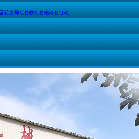
器
锥套
焊接套
联接套
螺栓套
链轮