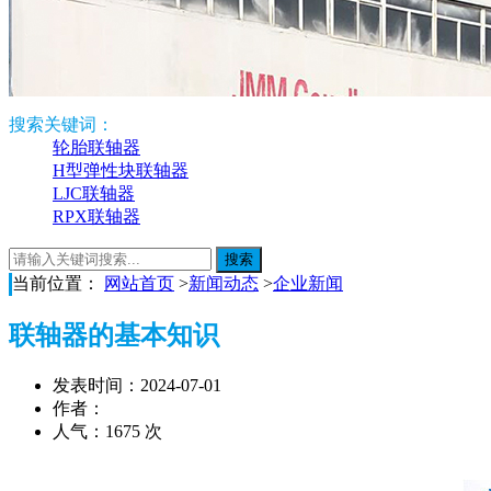
搜索关键词：
轮胎联轴器
H型弹性块联轴器
LJC联轴器
RPX联轴器
当前位置：
网站首页
>
新闻动态
>
企业新闻
联轴器的基本知识
发表时间：2024-07-01
作者：
人气：1675 次