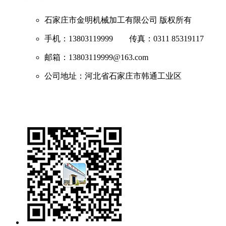
石家庄市金明机械加工有限公司
版权所有
手机：13803119999 传真：0311 85319117
邮箱：13803119999@163.com
公司地址：河北省石家庄市韩通工业区