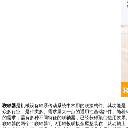
联轴器
是机械设备轴系传动系统中常用的联接构件。其功能是
众多行业，是种类多、需求量大一点的通用性基础部件。随着
的需求，需有多种不同特征的联轴器，已经获得预估使用效果
联轴器的两个半联轴器1、2用轴毂联接全屋整装在、从动轴上