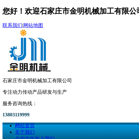
您好！欢迎石家庄市金明机械加工有限公
联系我们
|
网站地图
石家庄市金明机械加工有限公司
专注动力传动产品研发与生产
服务咨询热线：
13803119999
网站首页
关于我们
企业文化
加入我们