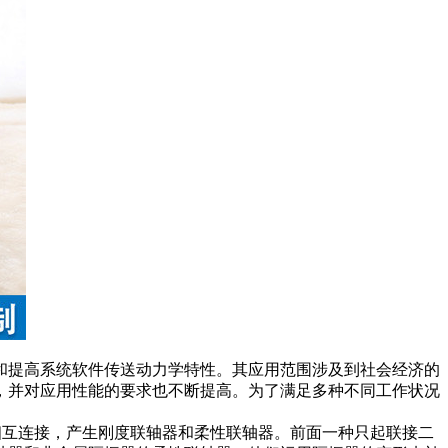
和提高系统软件传送动力学特性。其应用范围涉及到社会经济的
，并对应用性能的要求也不断提高。为了满足多种不同工作状况
器相互连接，产生刚度联轴器和柔性联轴器。前面一种只起联接二