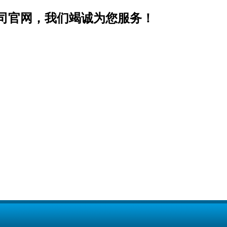
司官网，我们竭诚为您服务！