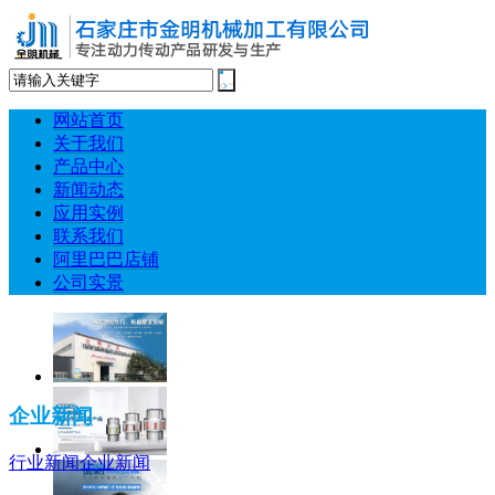
网站首页
关于我们
产品中心
新闻动态
应用实例
联系我们
阿里巴巴店铺
公司实景
企业新闻
行业新闻
企业新闻