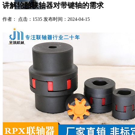
讲解轮胎联轴器对带键轴的需求
作者： 点击：1535 发布时间：2024-04-15