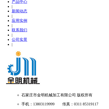
产品中心
|
新闻动态
|
应用实例
|
联系我们
|
公司实景
|
石家庄市金明机械加工有限公司
版权所有
手机：13803119999 传真：0311 85319117