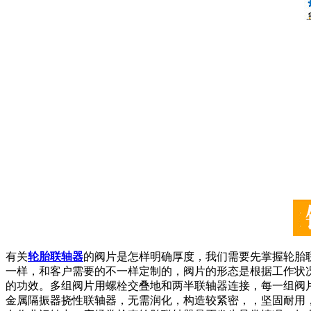
有关
轮胎联轴器
的阀片是怎样明确厚度，我们需要先掌握轮胎
一样，和客户需要的不一样定制的，阀片的形态是根据工作状
的功效。多组阀片用螺栓交叠地和两半联轴器连接，每一组阀
金属隔振器挠性联轴器，无需润化，构造较紧密，，坚固耐用