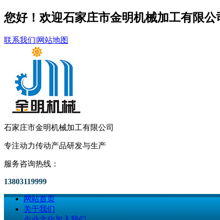
您好！欢迎石家庄市金明机械加工有限公
联系我们
|
网站地图
石家庄市金明机械加工有限公司
专注动力传动产品研发与生产
服务咨询热线：
13803119999
网站首页
关于我们
企业文化
加入我们