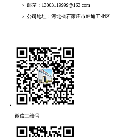
邮箱：13803119999@163.com
公司地址：河北省石家庄市韩通工业区
微信二维码