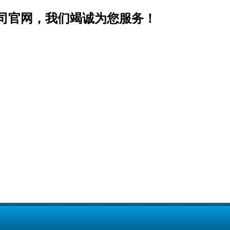
司官网，我们竭诚为您服务！