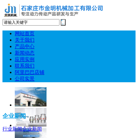
网站首页
关于我们
产品中心
新闻动态
应用实例
联系我们
阿里巴巴店铺
公司实景
企业新闻
行业新闻
企业新闻