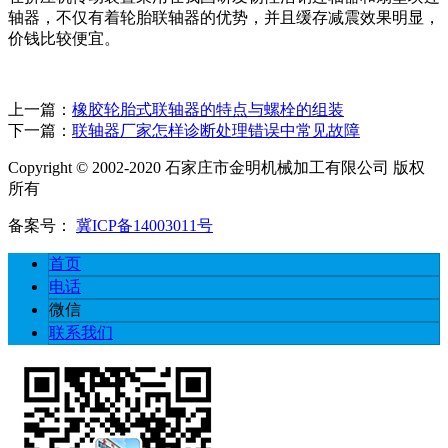
轴器，不仅有着轮胎联轴器的优势，并且缓存减震效果明显，
价钱比较便宜。
上一篇：
橡胶轮胎式联轴器的特点与螺栓的组装
下一篇：
联轴器厂家怎样诊断处理错误中常见故障
Copyright © 2002-2020 石家庄市金明机械加工有限公司 版权
所有
备案号：
冀ICP备14003011号
首页
电话
微信
联系我们