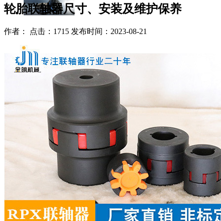
轮胎联轴器尺寸、安装及维护保养
作者： 点击：1715 发布时间：2023-08-21