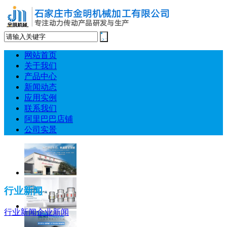
网站首页
关于我们
产品中心
新闻动态
应用实例
联系我们
阿里巴巴店铺
公司实景
行业新闻
行业新闻
企业新闻