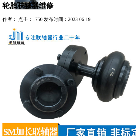
轮胎联轴器维修
作者： 点击：1750 发布时间：2023-06-19