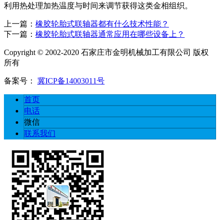
利用热处理加热温度与时间来调节获得这类金相组织。
上一篇：
橡胶轮胎式联轴器都有什么技术性能？
下一篇：
橡胶轮胎式联轴器通常应用在哪些设备上？
Copyright © 2002-2020 石家庄市金明机械加工有限公司 版权
所有
备案号：
冀ICP备14003011号
首页
电话
微信
联系我们