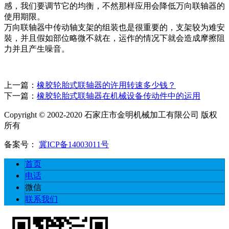
感，我们要调节它的均衡，不然那样应用会降低万向联轴器的
使用期限。
万向联轴器中传动轴支架的组装也是很重要的，支架较为难安
裝，并且假如部位略微不就在，运作的情况下就会造成摩擦阻
力并且产生噪音。
上一篇：
橡胶轮胎式联轴器的许用转速多少钱？
下一篇：
橡胶轮胎式联轴器在机械设备传动件中的运用
Copyright © 2002-2020 石家庄市金明机械加工有限公司 版权
所有
备案号：
冀ICP备14003011号
首页
电话
微信
联系我们