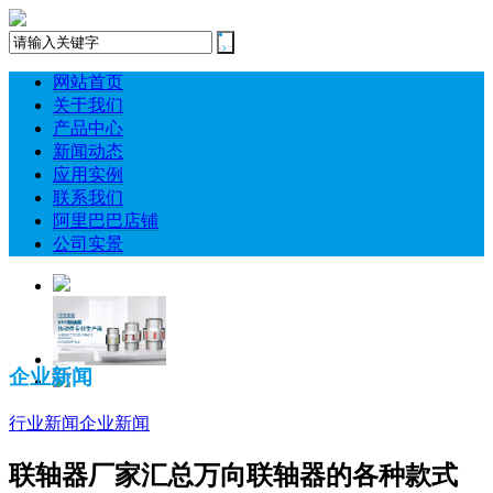
网站首页
关于我们
产品中心
新闻动态
应用实例
联系我们
阿里巴巴店铺
公司实景
企业新闻
行业新闻
企业新闻
联轴器厂家汇总万向联轴器的各种款式