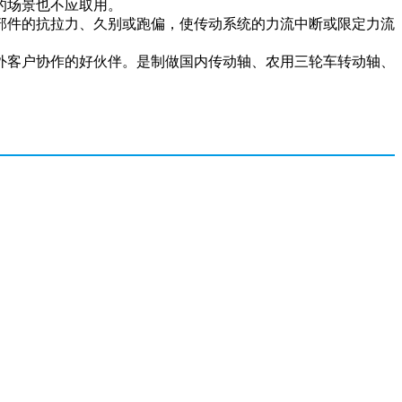
的场景也不应取用。
部件的抗拉力、久别或跑偏，使传动系统的力流中断或限定力流
外客户协作的好伙伴。是制做国内传动轴、农用三轮车转动轴、