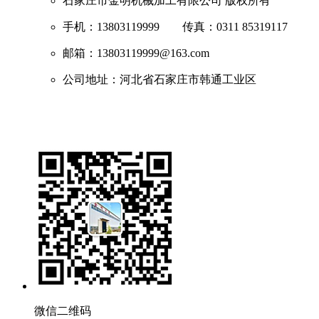
石家庄市金明机械加工有限公司
版权所有
手机：13803119999 传真：0311 85319117
邮箱：13803119999@163.com
公司地址：河北省石家庄市韩通工业区
微信二维码