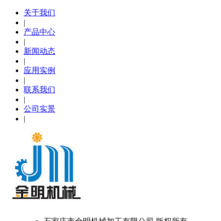
关于我们
|
产品中心
|
新闻动态
|
应用实例
|
联系我们
|
公司实景
|