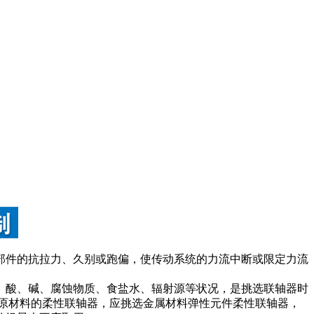
部件的抗拉力、久别或跑偏，使传动系统的力流中断或限定力流
、酸、碱、腐蚀物质、食盐水、辐射源等状况，是挑选联轴器时
原材料的柔性联轴器，应挑选金属材料弹性元件柔性联轴器，