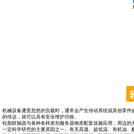
机械设备遭受忽然的负载时，通常会产生传动系统或其他零件
的传达，就可以具有安全维护功效。
轮胎联轴器与各种各样差别服务器物质配套设施应用，周边的
一定科学研究的主要原因之一。有关高溫、超低温、有机油、