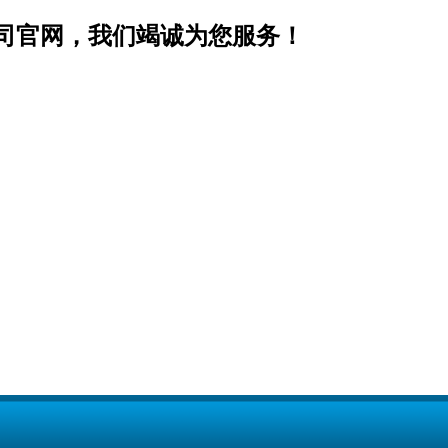
司官网，我们竭诚为您服务！