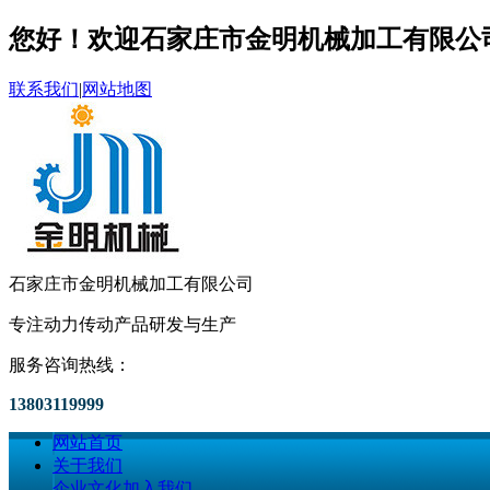
您好！欢迎石家庄市金明机械加工有限公
联系我们
|
网站地图
石家庄市金明机械加工有限公司
专注动力传动产品研发与生产
服务咨询热线：
13803119999
网站首页
关于我们
企业文化
加入我们