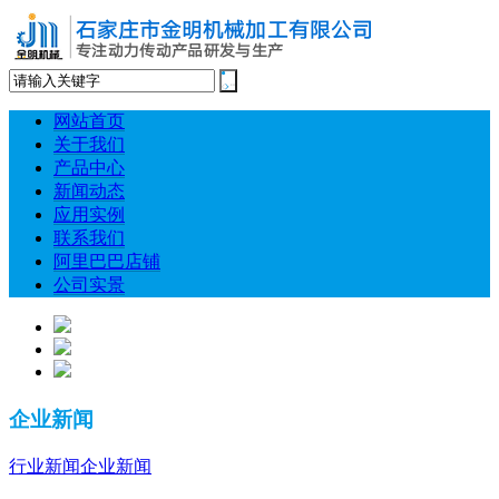
网站首页
关于我们
产品中心
新闻动态
应用实例
联系我们
阿里巴巴店铺
公司实景
企业新闻
行业新闻
企业新闻