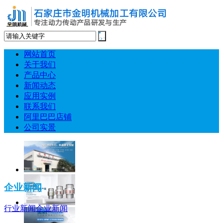
网站首页
关于我们
产品中心
新闻动态
应用实例
联系我们
阿里巴巴店铺
公司实景
企业新闻
行业新闻
企业新闻