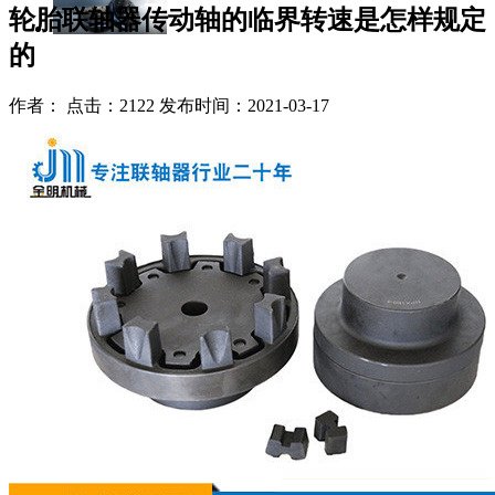
轮胎联轴器传动轴的临界转速是怎样规定
的
作者： 点击：2122 发布时间：2021-03-17