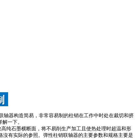
联轴器构造简易，非常容易制的柱销在工作中时处在裁切和挤
详解一下。
致高纯石墨横断面，将不易削生产加工且使热处理时超温和形
规格沒有实际的参照。弹性柱销联轴器的主要参数和规格主要是