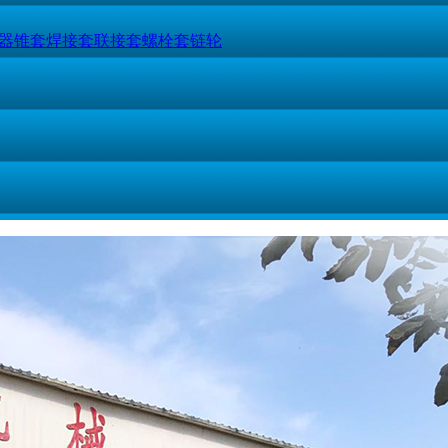
器
锥套
焊接套
联接套
螺栓套
链轮