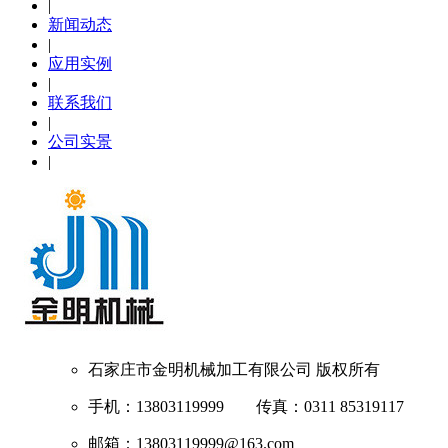
|
新闻动态
|
应用实例
|
联系我们
|
公司实景
|
石家庄市金明机械加工有限公司
版权所有
手机：13803119999 传真：0311 85319117
邮箱：13803119999@163.com