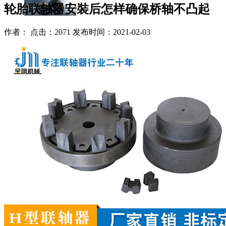
轮胎联轴器安裝后怎样确保桥轴不凸起
作者： 点击：2071 发布时间：2021-02-03