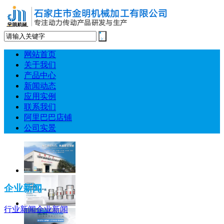
网站首页
关于我们
产品中心
新闻动态
应用实例
联系我们
阿里巴巴店铺
公司实景
企业新闻
行业新闻
企业新闻