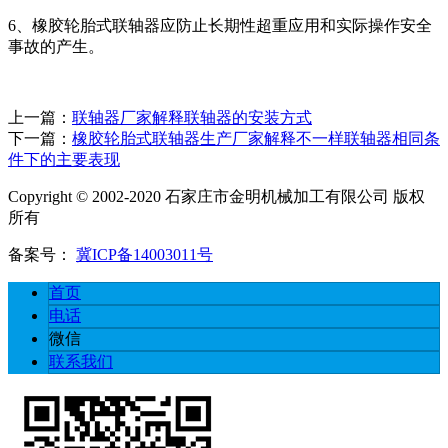
6、橡胶轮胎式联轴器应防止长期性超重应用和实际操作安全
事故的产生。
上一篇：
联轴器厂家解释联轴器的安装方式
下一篇：
橡胶轮胎式联轴器生产厂家解释不一样联轴器相同条
件下的主要表现
Copyright © 2002-2020 石家庄市金明机械加工有限公司 版权
所有
备案号：
冀ICP备14003011号
首页
电话
微信
联系我们