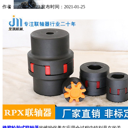
作者： 点击：1923 发布时间：2021-01-25
橡胶轮胎式联轴器
的维护保养在应用全过程中特别是在的关