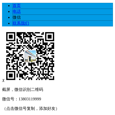
首页
电话
微信
联系我们
X
截屏，微信识别二维码
微信号：
13803119999
（点击微信号复制，添加好友）