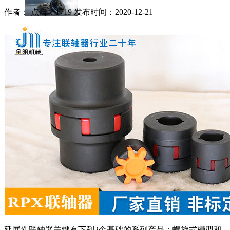
作者： 点击：1719 发布时间：2020-12-21
延展性联轴器关键有下列2个基础的系列产品：螺旋式槽型和