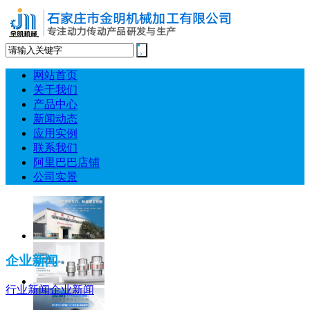
网站首页
关于我们
产品中心
新闻动态
应用实例
联系我们
阿里巴巴店铺
公司实景
企业新闻
行业新闻
企业新闻