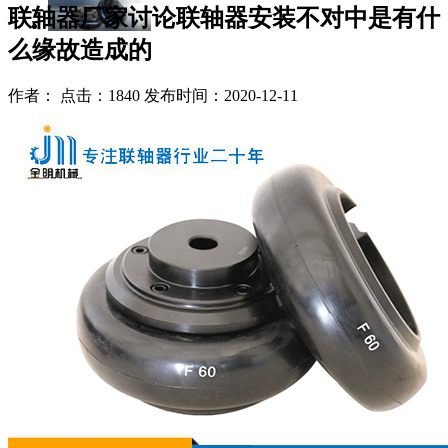
联轴器厂家讨论联轴器安装不对中是有什
么缘故造成的
作者： 点击：1840 发布时间：2020-12-11