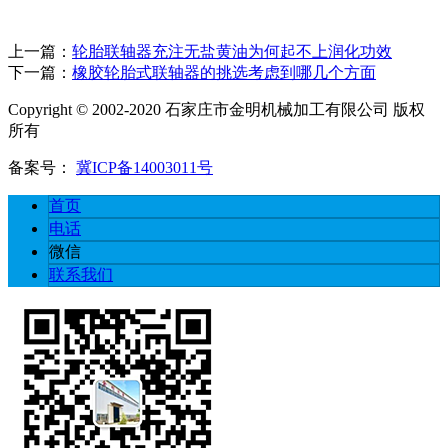
上一篇：
轮胎联轴器充注无盐黄油为何起不上润化功效
下一篇：
橡胶轮胎式联轴器的挑选考虑到哪几个方面
Copyright © 2002-2020 石家庄市金明机械加工有限公司 版权
所有
备案号：
冀ICP备14003011号
首页
电话
微信
联系我们