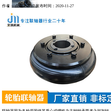
作者： 点击：1787 发布时间：2020-11-27
联轴器因为各种原因使其质心或惯性力主轴轴承两者之间加转