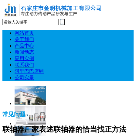
网站首页
关于我们
产品中心
新闻动态
应用实例
联系我们
阿里巴巴店铺
公司实景
常见问题
联轴器厂家表述联轴器的恰当找正方法