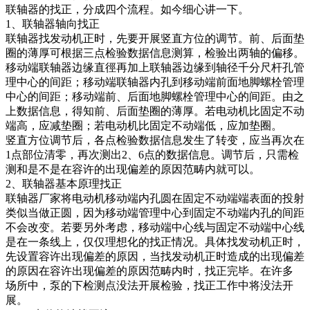
联轴器的找正，分成四个流程。如今细心讲一下。
1、联轴器轴向找正
联轴器找发动机正时，先要开展竖直方位的调节。前、后面垫
圈的薄厚可根据三点检验数据信息测算，检验出两轴的偏移。
移动端联轴器边缘直徑再加上联轴器边缘到轴径千分尺杆孔管
理中心的间距；移动端联轴器内孔到移动端前面地脚螺栓管理
中心的间距；移动端前、后面地脚螺栓管理中心的间距。由之
上数据信息，得知前、后面垫圈的薄厚。若电动机比固定不动
端高，应减垫圈；若电动机比固定不动端低，应加垫圈。
竖直方位调节后，各点检验数据信息发生了转变，应当再次在
1点部位清零，再次测出2、6点的数据信息。调节后，只需检
测和是不是在容许的出现偏差的原因范畴内就可以。
2、联轴器基本原理找正
联轴器厂家将电动机移动端内孔圆在固定不动端端表面的投射
类似当做正圆，因为移动端管理中心到固定不动端内孔的间距
不会改变。若要另外考虑，移动端中心线与固定不动端中心线
是在一条线上，仅仅理想化的找正情况。具体找发动机正时，
先设置容许出现偏差的原因，当找发动机正时造成的出现偏差
的原因在容许出现偏差的原因范畴内时，找正完毕。在许多
场所中，泵的下检测点没法开展检验，找正工作中将没法开
展。