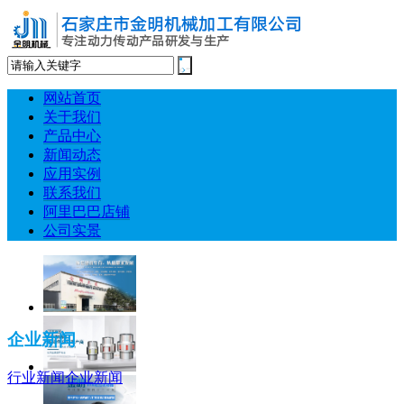
网站首页
关于我们
产品中心
新闻动态
应用实例
联系我们
阿里巴巴店铺
公司实景
企业新闻
行业新闻
企业新闻