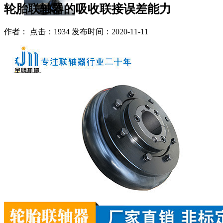
轮胎联轴器的吸收联接误差能力
作者： 点击：1934 发布时间：2020-11-11