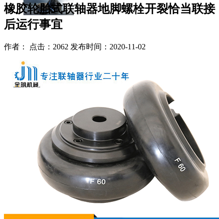
橡胶轮胎式联轴器地脚螺栓开裂恰当联接
后运行事宜
作者： 点击：2062 发布时间：2020-11-02