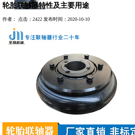
轮胎联轴器特性及主要用途
作者： 点击：2422 发布时间：2020-10-10