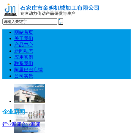
网站首页
关于我们
产品中心
新闻动态
应用实例
联系我们
阿里巴巴店铺
公司实景
企业新闻
行业新闻
企业新闻