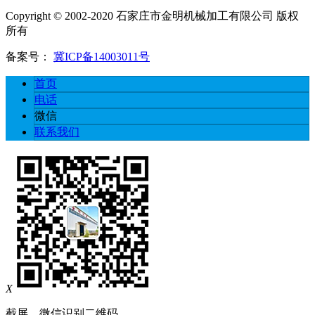
Copyright © 2002-2020 石家庄市金明机械加工有限公司 版权
所有
备案号：
冀ICP备14003011号
首页
电话
微信
联系我们
X
截屏，微信识别二维码