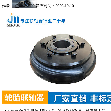
作者： 点击：1800 发布时间：2020-10-10
1.LA轮冶金设备用胎式联轴器：这类联轴器是一种高弹力联