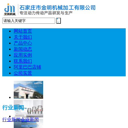
网站首页
关于我们
产品中心
新闻动态
应用实例
联系我们
阿里巴巴店铺
公司实景
行业新闻
行业新闻
企业新闻