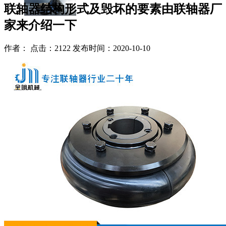
联轴器结构形式及毁坏的要素由联轴器厂
家来介绍一下
作者： 点击：2122 发布时间：2020-10-10