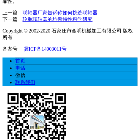
靠性。
上一篇：
联轴器厂家告诉你如何挑选联轴器
下一篇：
轮胎联轴器的均衡特性科学研究
Copyright © 2002-2020 石家庄市金明机械加工有限公司 版权
所有
备案号：
冀ICP备14003011号
首页
电话
微信
联系我们