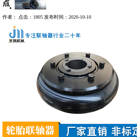
点
作者： 点击：1805 发布时间：2020-10-10